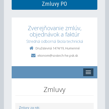
Zmluvy PO