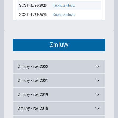
Zmluvy
Zmluvy - rok 2022
Zmluvy - rok 2021
Zmluvy - rok 2019
Zmluvy - rok 2018