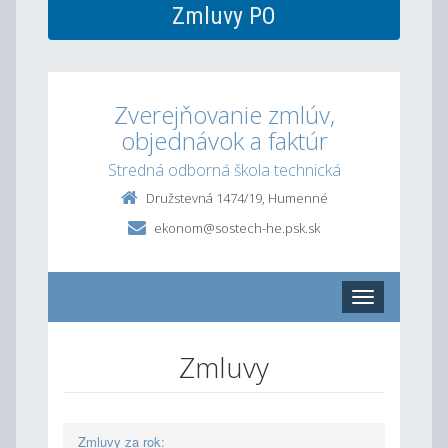
Zmluvy PO