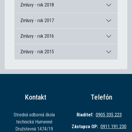
Zmluvy - rok 2018
Zmluvy - rok 2017
Zmluvy - rok 2016
Zmluvy - rok 2015
Kontakt
Telefón
Stredná odborná škola
Riaditeľ:
0905 335 223
technická Humenné
Zástupca OP:
0911 191 230
Družstevná 1474/19