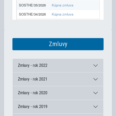
Zmluvy
Zmluvy - rok 2022
Zmluvy - rok 2021
Zmluvy - rok 2020
Zmluvy - rok 2019