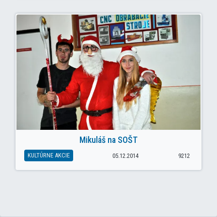
Mikuláš na SOŠT
KULTÚRNE AKCIE
05.12.2014
9212