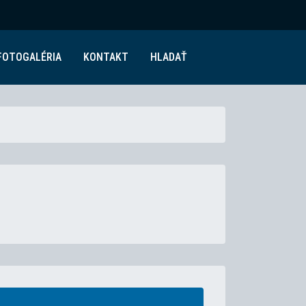
FOTOGALÉRIA
KONTAKT
HLADAŤ