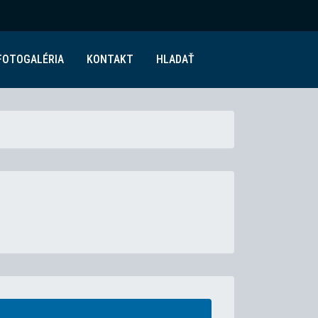
FOTOGALÉRIA
KONTAKT
HLADAŤ