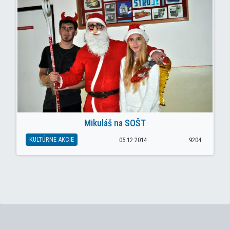
Mikuláš na SOŠT
KULTÚRNE AKCIE
05.12.2014
9204