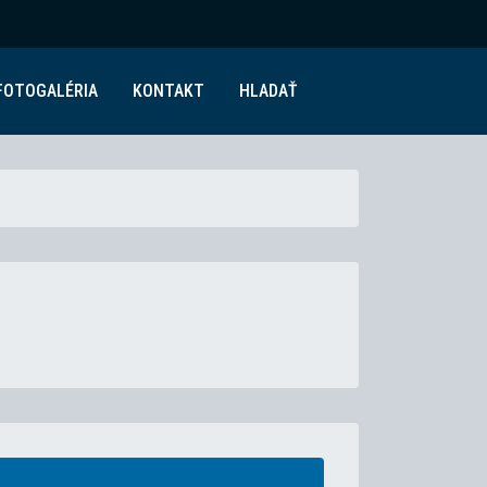
FOTOGALÉRIA
KONTAKT
HLADAŤ