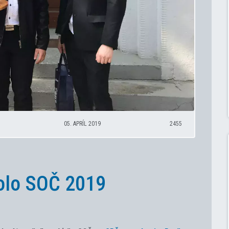
05. APRÍL 2019
2455
kolo SOČ 2019