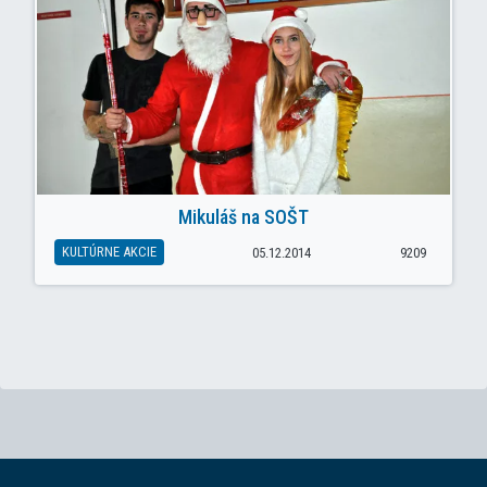
Mikuláš na SOŠT
KULTÚRNE AKCIE
05.12.2014
9209