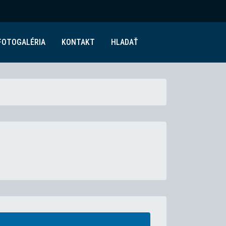
FOTOGALÉRIA
KONTAKT
HLADAŤ