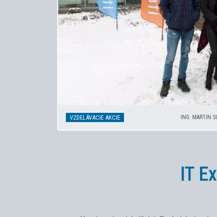
VZDELÁVACIE AKCIE
ING. MARTIN 
IT E