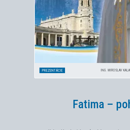
PREZENTÁCIE
ING. MIROSLAV KAL
Fatima – po