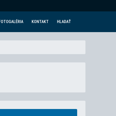
FOTOGALÉRIA
KONTAKT
HLADAŤ