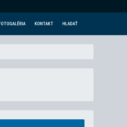
FOTOGALÉRIA
KONTAKT
HLADAŤ