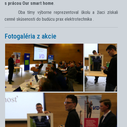
s prácou Our smart home
.
Oba tímy výborne reprezentoval školu a žiaci získali
cenné skúsenosti do budúcu prax elektrotechnika .
Fotogaléria z akcie