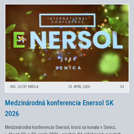
ING. JOZEF KRÍDLA
23. APRÍL 2026
54
Medzinárodná konferencia Enersol SK
2026
Medzinárodná konferencia Enersol, ktorá sa konala v Senici,