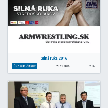
Silná ruka 2016
ÚSPECHY ŽIAKOV
23.11.2016
6386