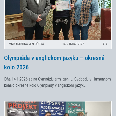
MGR. MARTINA MIKLOŠOVÁ
14. JANUÁR 2026
414
Olympiáda v anglickom jazyku – okresné
kolo 2026
Dňa 14.1.2026 sa na Gymnáziu arm. gen. L. Svobodu v Humennom
konalo okresné kolo Olympiády v anglickom jazyku.