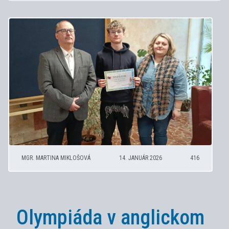
MGR. MARTINA MIKLOŠOVÁ
14. JANUÁR 2026
416
Olympiáda v anglickom