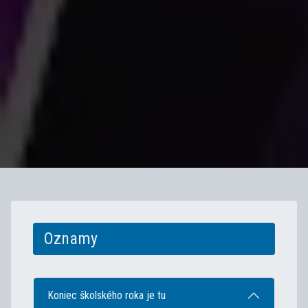
Oznamy
Koniec školského roka je tu