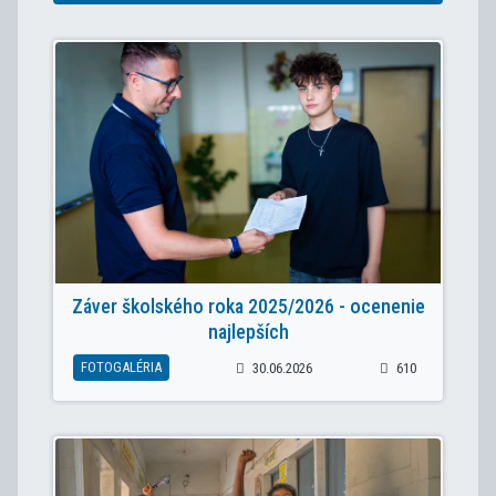
Záver školského roka 2025/2026 - ocenenie
najlepších
FOTOGALÉRIA
30.06.2026
610