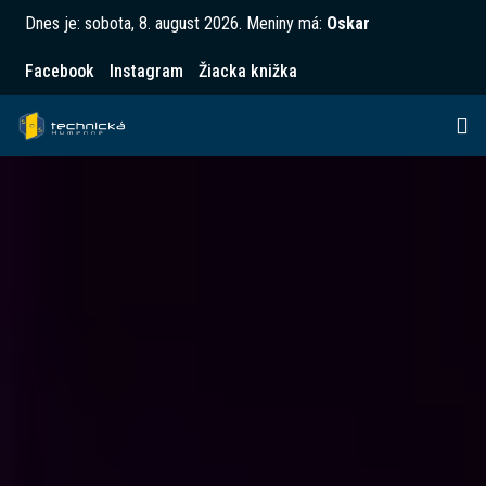
Dnes je:
sobota, 8. august 2026
.
Meniny má:
Oskar
Facebook
Instagram
Žiacka knižka