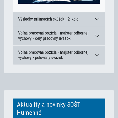
Výsledky prijímacích skúšok - 2. kolo
Voľná pracovná pozícia - majster odbornej
výchovy - celý pracovný úväzok
Voľná pracovná pozícia - majster odbornej
výchovy - polovičný úväzok
Aktuality a novinky SOŠT
Humenné