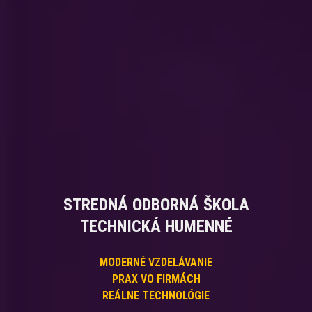
STREDNÁ ODBORNÁ ŠKOLA
TECHNICKÁ HUMENNÉ
MODERNÉ VZDELÁVANIE
PRAX VO FIRMÁCH
REÁLNE TECHNOLÓGIE