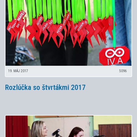
19. MÁJ 2017
5096
Rozlúčka so štvrtákmi 2017