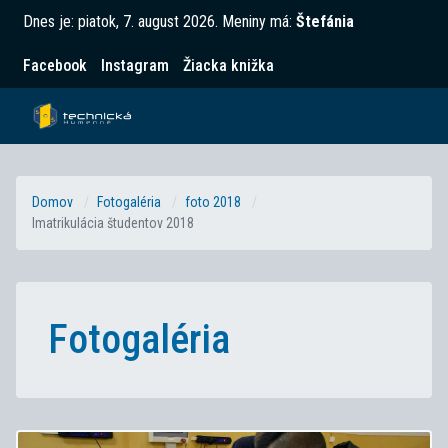
Dnes je:
piatok, 7. august 2026
.
Meniny má:
Štefánia
Facebook
Instagram
Žiacka knižka
Domov
Fotogaléria
foto 2018
Imatrikulácia študentov 2018
Fotogaléria