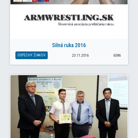
Silná ruka 2016
ÚSPECHY ŽIAKOV
23.11.2016
6386