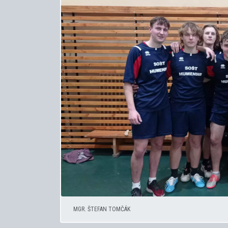
MGR. ŠTEFAN TOMČÁK