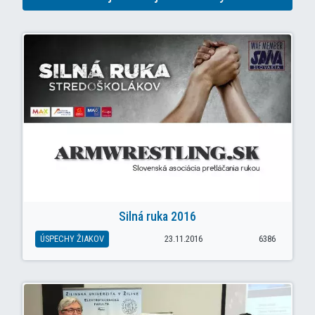
Silná ruka 2016
ÚSPECHY ŽIAKOV
23.11.2016
6386