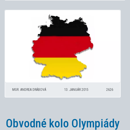
MGR. ANDREA DRÁBOVÁ
13. JANUÁR 2015
2626
Obvodné kolo Olympiády