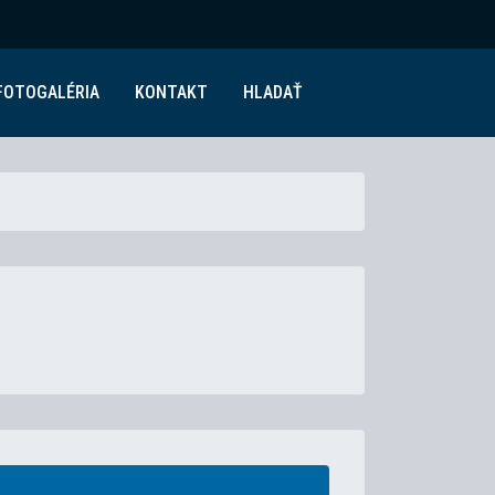
FOTOGALÉRIA
KONTAKT
HLADAŤ