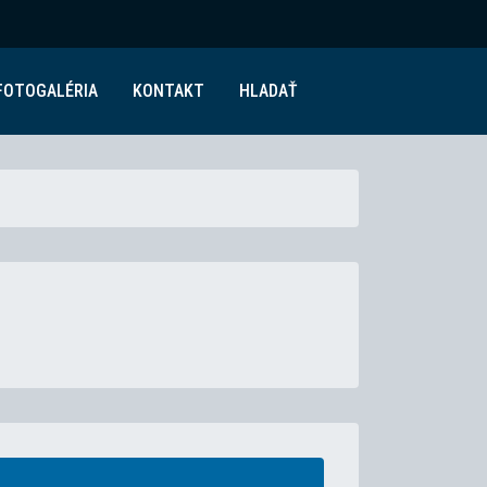
FOTOGALÉRIA
KONTAKT
HLADAŤ