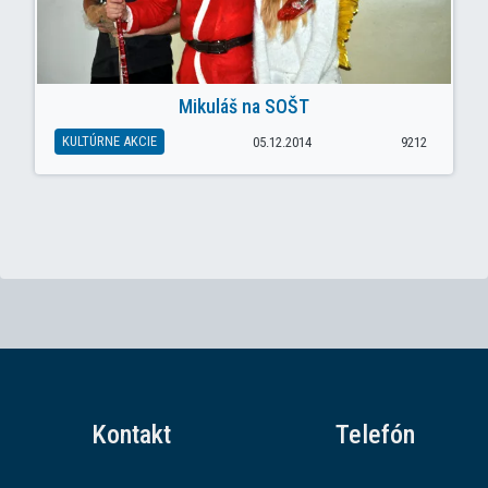
Mikuláš na SOŠT
KULTÚRNE AKCIE
05.12.2014
9212
Kontakt
Telefón