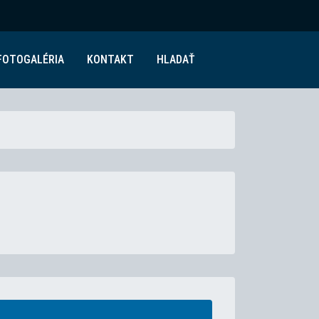
FOTOGALÉRIA
KONTAKT
HLADAŤ