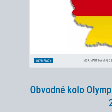
OLYMPIÁDY
MGR. MARTINA MIKLO
Obvodné kolo Olymp