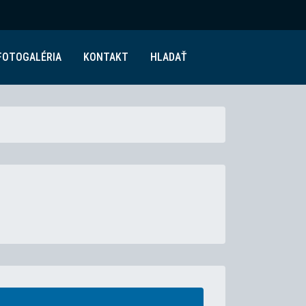
FOTOGALÉRIA
KONTAKT
HLADAŤ