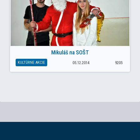
Mikuláš na SOŠT
KULTÚRNE AKCIE
05.12.2014
9205