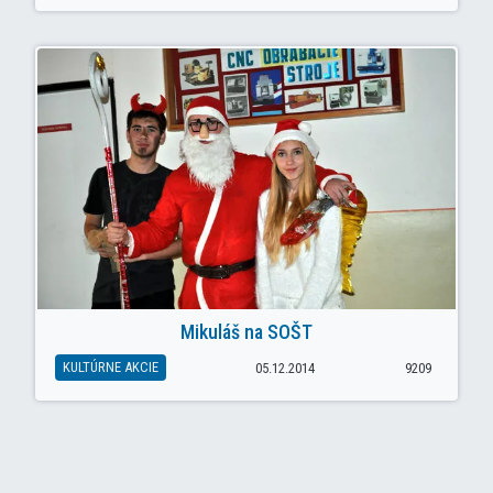
Mikuláš na SOŠT
KULTÚRNE AKCIE
05.12.2014
9209