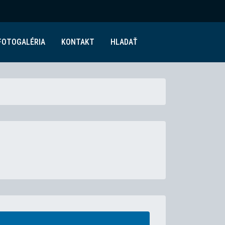
FOTOGALÉRIA
KONTAKT
HLADAŤ