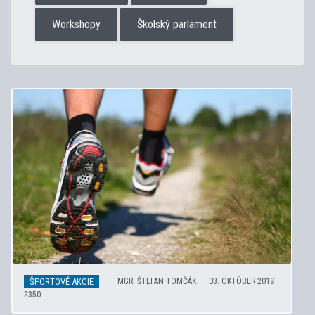
Workshopy
Školský parlament
ŠPORTOVÉ AKCIE
MGR. ŠTEFAN TOMČÁK
03. OKTÓBER 2019
2350