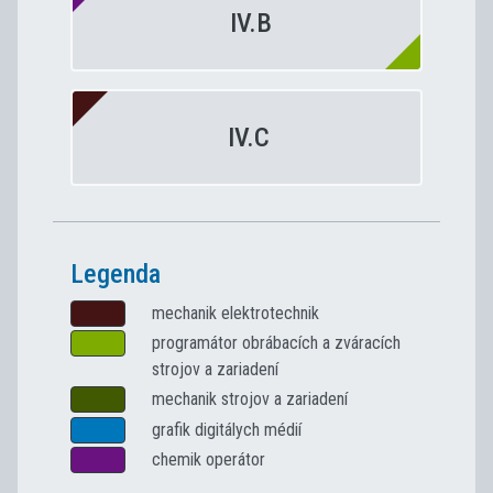
IV.B
IV.C
Legenda
mechanik elektrotechnik
programátor obrábacích a zváracích
strojov a zariadení
mechanik strojov a zariadení
grafik digitálych médií
chemik operátor