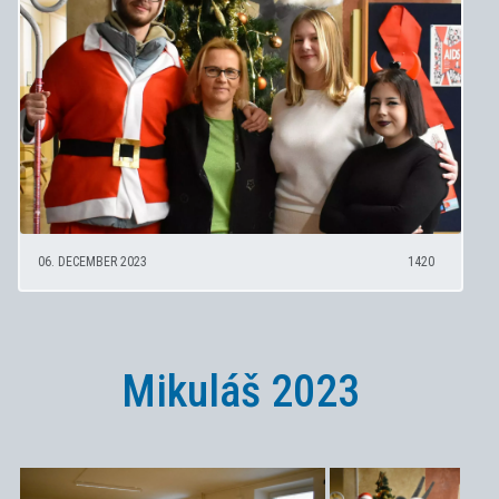
06. DECEMBER 2023
1420
Mikuláš 2023