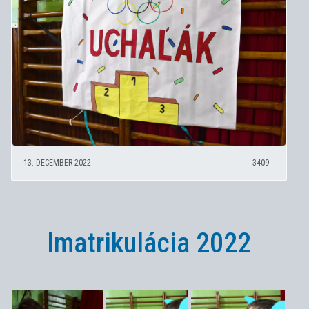
13. DECEMBER 2022
3409
Imatrikulácia 2022