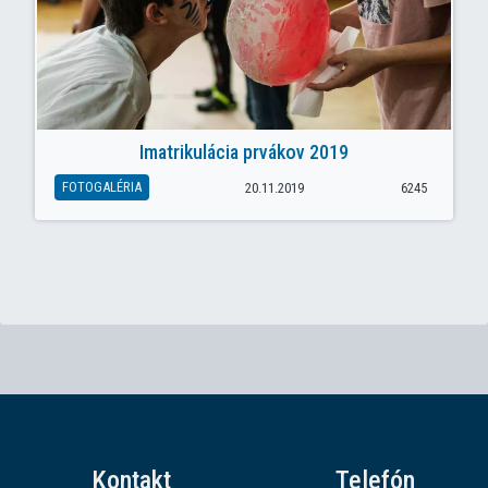
Imatrikulácia prvákov 2019
FOTOGALÉRIA
20.11.2019
6245
Kontakt
Telefón